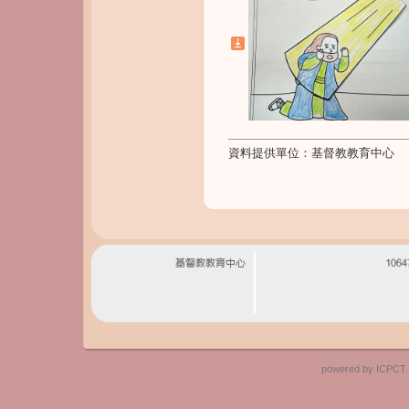
資料提供單位：
基督教教育中心
powered by I