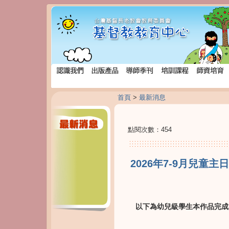
首頁
>
最新消息
點閱次數：454
2026年7-9月兒童
以下為幼兒級學生本作品完成